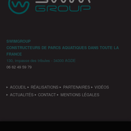
SWIMGROUP
CONSTRUCTEURS DE PARCS AQUATIQUES DANS TOUTE LA
FRANCE
130, impasse des tribules - 34300 AGDE
06 62 49 59 79
ACCUEIL
RÉALISATIONS
PARTENAIRES
VIDÉOS
ACTUALITÉS
CONTACT
MENTIONS LÉGALES